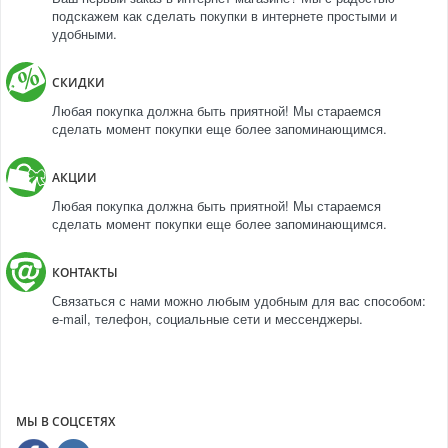
подскажем как сделать покупки в интернете простыми и
удобными.
СКИДКИ
Любая покупка должна быть приятной! Мы стараемся
сделать момент покупки еще более запоминающимся.
АКЦИИ
Любая покупка должна быть приятной! Мы стараемся
сделать момент покупки еще более запоминающимся.
КОНТАКТЫ
Связаться с нами можно любым удобным для вас способом:
e-mail, телефон, социальные сети и мессенджеры.
МЫ В СОЦСЕТЯХ