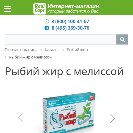
8 (800) 100-41-67
8 (495) 369-30-70
Главная страница
Каталог
Рыбий жир
Рыбий жир с мелиссой
Рыбий жир с мелиссой