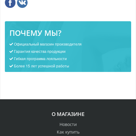
ПОЧЕМУ МЫ?
Официальный магазин производителя
Гарантия качества продукции
Гибкая программа лояльности
Более 15 лет успешной работы
О МАГАЗИНЕ
Новости
Как купить