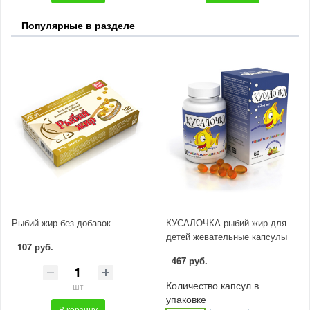
Популярные в разделе
Рыбий жир без добавок
КУСАЛОЧКА рыбий жир для
детей жевательные капсулы
107 руб.
467 руб.
Количество капсул в
шт
упаковке
В корзину