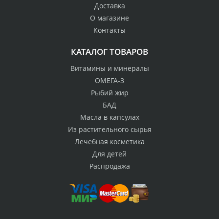
Доставка
О магазине
Контакты
КАТАЛОГ ТОВАРОВ
Витамины и минералы
ОМЕГА-3
Рыбий жир
БАД
Масла в капсулах
Из растительного сырья
Лечебная косметика
Для детей
Распродажа