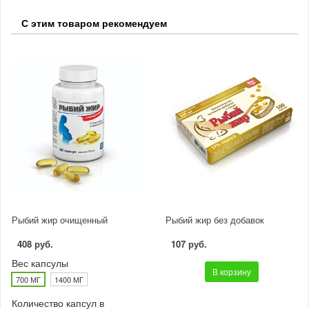
С этим товаром рекомендуем
Рыбий жир очищенный
Рыбий жир без добавок
408 руб.
107 руб.
Вес капсулы
В корзину
700 МГ
1400 МГ
Количество капсул в