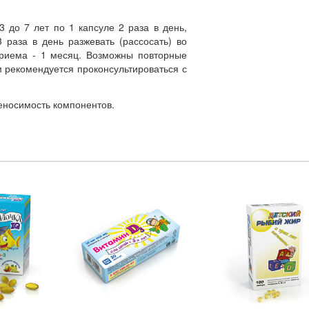
3 до 7 лет по 1 капсуле 2 раза в день,
 раза в день разжевать (рассосать) во
риема - 1 месяц. Возможны повторные
рекомендуется проконсультироваться с
носимость компонентов.