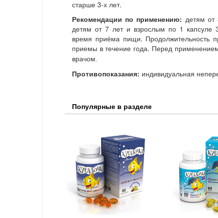
старше 3-х лет.
Рекомендации по применению:
детям от 
детям от 7 лет и взрослым по 1 капсуле 3
время приёма пищи. Продолжительность п
приемы в течение года.
Перед применением 
врачом.
Противопоказания:
индивидуальная непере
Популярные в разделе