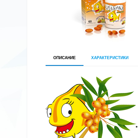
ОПИСАНИЕ
ХАРАКТЕРИСТИКИ