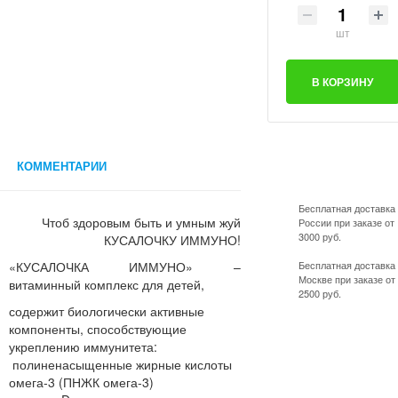
шт
В КОРЗИНУ
КОММЕНТАРИИ
Бесплатная доставка
Чтоб здоровым быть и умным жуй
России при заказе от
3000 руб.
КУСАЛОЧКУ ИММУНО!
«КУСАЛОЧКА ИММУНО» –
Бесплатная доставка
Москве при заказе от
витаминный комплекс для детей,
2500 руб.
содержит биологически активные
компоненты, способствующие
укреплению иммунитета:
полиненасыщенные жирные кислоты
омега-3 (ПНЖК омега-3)