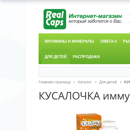
ВИТАМИНЫ И МИНЕРАЛЫ
ОМЕГА-3
РЫ
ДЛЯ ДЕТЕЙ
РАСПРОДАЖА
Главная страница
Каталог
Для детей
КУ
КУСАЛОЧКА иммун