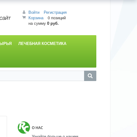
Войти
Регистрация
Корзина
0 позиций
на сумму
0 руб.
СЫРЬЯ
ЛЕЧЕБНАЯ КОСМЕТИКА
О НАС
Узнайте больше о нашем