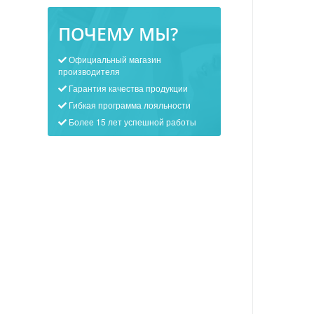
ПОЧЕМУ МЫ?
Официальный магазин
производителя
Гарантия качества продукции
Гибкая программа лояльности
Более 15 лет успешной работы