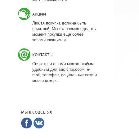
АКЦИИ
Любая покупка должна быть
приятной! Мы стараемся сделать
момент покупки еще более
запоминающимся.
КОНТАКТЫ
Связаться с нами можно любым
удобным для вас способом: e-
mail, телефон, социальные сети и
мессенджеры.
МЫ В СОЦСЕТЯХ