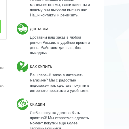
магазине: кто мы, наши клиенты и
почему они выбрали именно нас.
Наши контакты и реквизиты.
ДОСТАВКА
Доставим ваш заказ в любой
регион России, в удобное время и
день. Работаем для вас, без
выходных.
КАК КУПИТЬ
 по
Ваш первый заказ в интернет-
магазине? Мы с радостью
подскажем как сделать покупки в
 по
интернете простыми и удобными.
СКИДКИ
Любая покупка должна быть
приятной! Мы стараемся сделать
момент покупки еще более
запоминающимся.