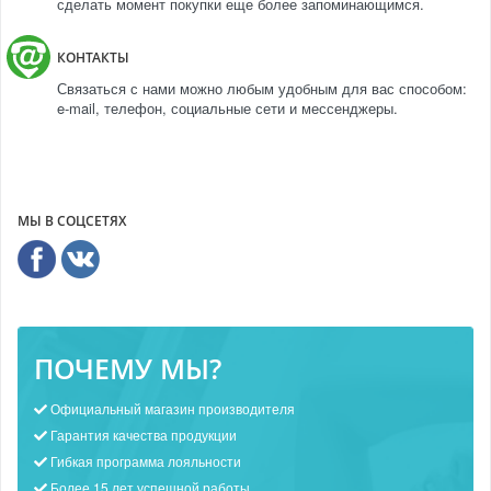
сделать момент покупки еще более запоминающимся.
КОНТАКТЫ
Связаться с нами можно любым удобным для вас способом:
e-mail, телефон, социальные сети и мессенджеры.
МЫ В СОЦСЕТЯХ
ПОЧЕМУ МЫ?
Официальный магазин производителя
Гарантия качества продукции
Гибкая программа лояльности
Более 15 лет успешной работы