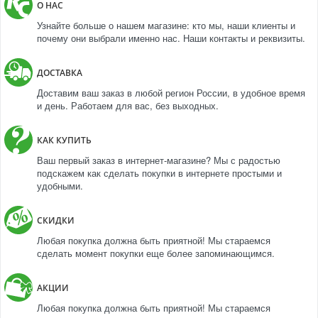
О НАС
Узнайте больше о нашем магазине: кто мы, наши клиенты и
почему они выбрали именно нас. Наши контакты и реквизиты.
ДОСТАВКА
Доставим ваш заказ в любой регион России, в удобное время
и день. Работаем для вас, без выходных.
КАК КУПИТЬ
Ваш первый заказ в интернет-магазине? Мы с радостью
подскажем как сделать покупки в интернете простыми и
удобными.
СКИДКИ
Любая покупка должна быть приятной! Мы стараемся
сделать момент покупки еще более запоминающимся.
АКЦИИ
Любая покупка должна быть приятной! Мы стараемся