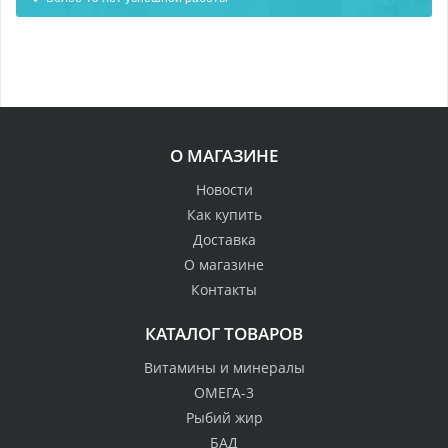
О МАГАЗИНЕ
Новости
Как купить
Доставка
О магазине
Контакты
КАТАЛОГ ТОВАРОВ
Витамины и минералы
ОМЕГА-3
Рыбий жир
БАД