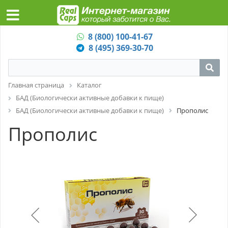
8 (800) 100-41-67
8 (495) 369-30-70
Главная страница
Каталог
БАД (Биологически активные добавки к пище)
БАД (Биологически активные добавки к пище)
Прополис
Прополис