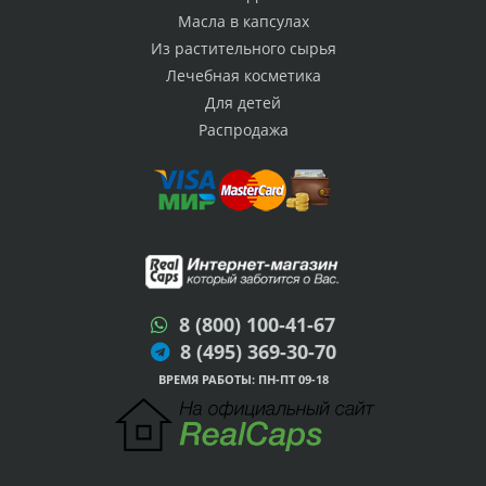
Масла в капсулах
Из растительного сырья
Лечебная косметика
Для детей
Распродажа
8 (800) 100-41-67
8 (495) 369-30-70
ВРЕМЯ РАБОТЫ: ПН-ПТ 09-18