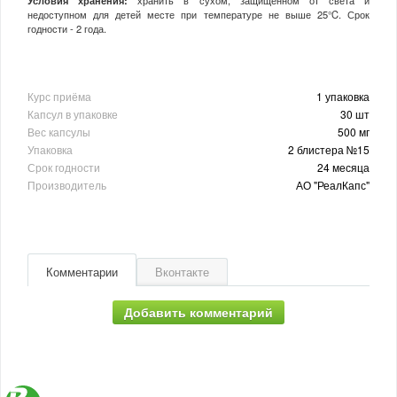
недоступном для детей месте при температуре не выше 25°C. Срок
годности - 2 года.
Курс приёма
1 упаковка
Капсул в упаковке
30 шт
Вес капсулы
500 мг
Упаковка
2 блистера №15
Срок годности
24 месяца
Производитель
АО "РеалКапс"
Комментарии
Вконтакте
Добавить комментарий