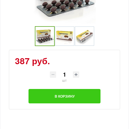
387 руб.
шт
В КОРЗИНУ