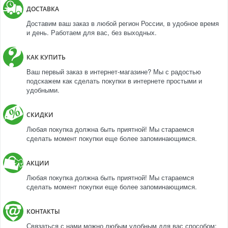
ДОСТАВКА
Доставим ваш заказ в любой регион России, в удобное время
и день. Работаем для вас, без выходных.
КАК КУПИТЬ
Ваш первый заказ в интернет-магазине? Мы с радостью
подскажем как сделать покупки в интернете простыми и
удобными.
СКИДКИ
Любая покупка должна быть приятной! Мы стараемся
сделать момент покупки еще более запоминающимся.
АКЦИИ
Любая покупка должна быть приятной! Мы стараемся
сделать момент покупки еще более запоминающимся.
КОНТАКТЫ
Связаться с нами можно любым удобным для вас способом: