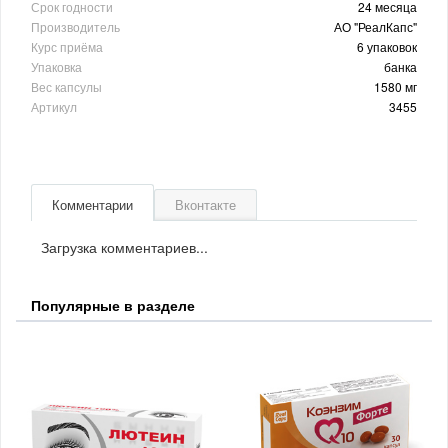
Срок годности
24 месяца
Производитель
АО "РеалКапс"
Курс приёма
6 упаковок
Упаковка
банка
Вес капсулы
1580 мг
Артикул
3455
Комментарии
Вконтакте
Загрузка комментариев...
Популярные в разделе