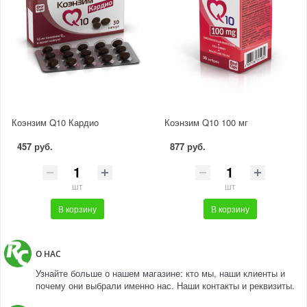
Коэнзим Q10 Кардио
Коэнзим Q10 100 мг
457 руб.
877 руб.
шт
шт
В корзину
В корзину
О НАС
Узнайте больше о нашем магазине: кто мы, наши клиенты и
почему они выбрали именно нас. Наши контакты и реквизиты.