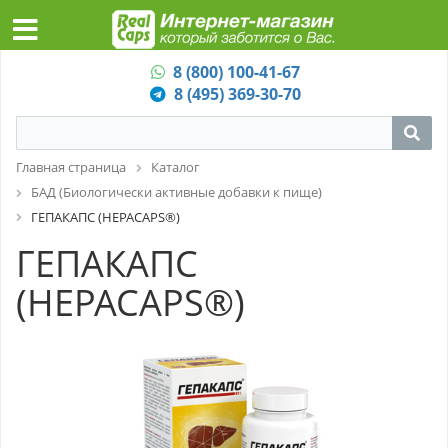
8 (800) 100-41-67
8 (495) 369-30-70
Главная страница
Каталог
БАД (Биологически активные добавки к пище)
ГЕПАКАПС (HEPACAPS®)
ГЕПАКАПС
(HEPACAPS®)