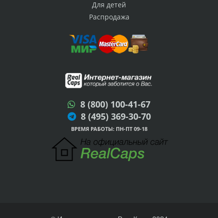
Для детей
Распродажа
8 (800) 100-41-67
8 (495) 369-30-70
ВРЕМЯ РАБОТЫ: ПН-ПТ 09-18