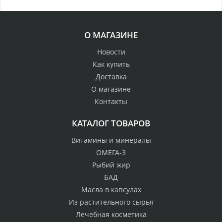
О МАГАЗИНЕ
Новости
Как купить
Доставка
О магазине
Контакты
КАТАЛОГ ТОВАРОВ
Витамины и минералы
ОМЕГА-3
Рыбий жир
БАД
Масла в капсулах
Из растительного сырья
Лечебная косметика