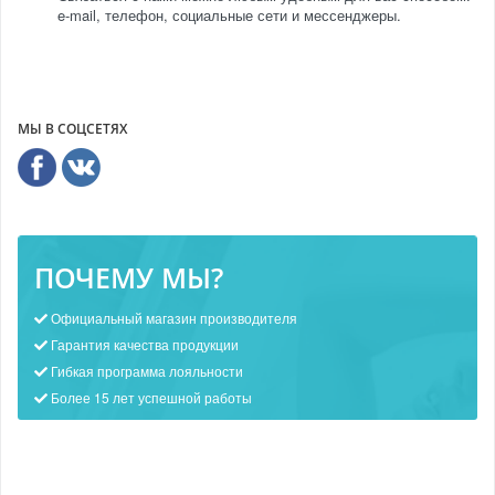
e-mail, телефон, социальные сети и мессенджеры.
МЫ В СОЦСЕТЯХ
ПОЧЕМУ МЫ?
Официальный магазин производителя
Гарантия качества продукции
Гибкая программа лояльности
Более 15 лет успешной работы